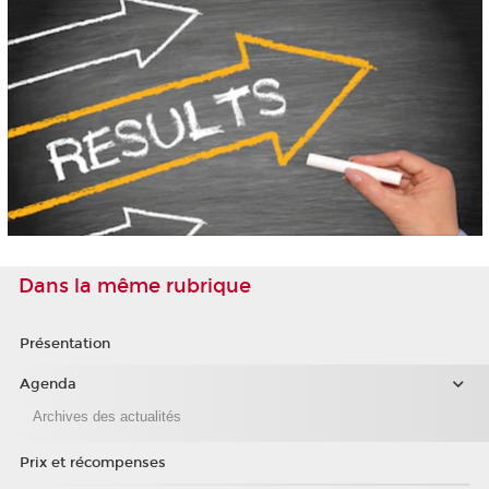
Dans la même rubrique
Présentation
Agenda
Archives des actualités
Prix et récompenses