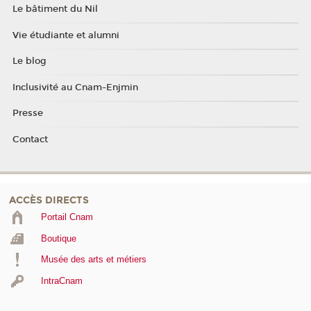
Le bâtiment du Nil
Vie étudiante et alumni
Le blog
Inclusivité au Cnam-Enjmin
Presse
Contact
ACCÈS DIRECTS
Portail Cnam
Boutique
Musée des arts et métiers
IntraCnam