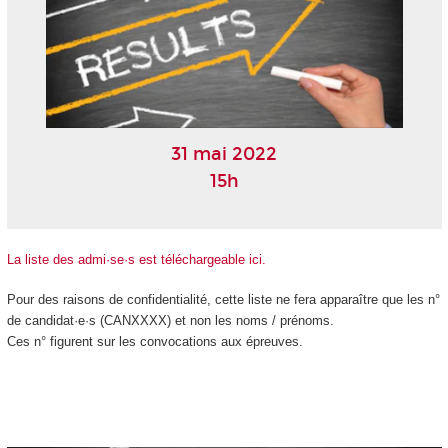
31 mai 2022
15h
La liste des admi·se·s est téléchargeable ici.
Pour des raisons de confidentialité, cette liste ne fera apparaître que les n°
de candidat·e·s (CANXXXX) et non les noms / prénoms.
Ces n° figurent sur les convocations aux épreuves.