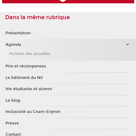
Dans la même rubrique
Présentation
Agenda
Archives des actualités
Prix et récompenses
Le bâtiment du Nil
Vie étudiante et alumni
Le blog
Inclusivité au Cnam-Enjmin
Presse
Contact