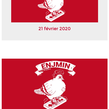
21 février 2020