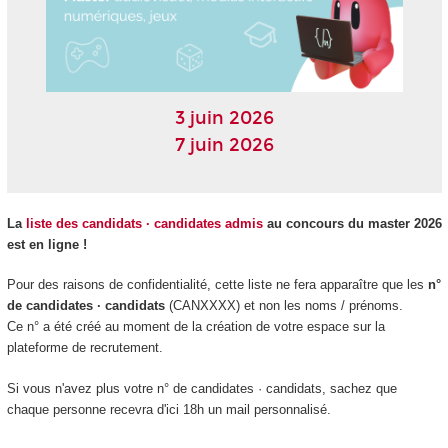
3 juin 2026
7 juin 2026
La
liste des candidats · candidates admis
au concours du master 2026
est en ligne !
Pour des raisons de confidentialité, cette liste ne fera apparaître que les
n°
de candidates · candidats
(CANXXXX) et non les noms / prénoms.
Ce n° a été créé au moment de la création de votre espace sur la
plateforme de recrutement.
Si vous n'avez plus votre n° de candidates · candidats, sachez que
chaque personne recevra d'ici 18h un mail personnalisé.