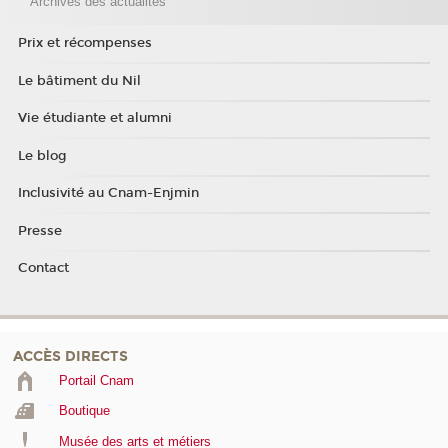
Archives des actualités
Prix et récompenses
Le bâtiment du Nil
Vie étudiante et alumni
Le blog
Inclusivité au Cnam-Enjmin
Presse
Contact
ACCÈS DIRECTS
Portail Cnam
Boutique
Musée des arts et métiers