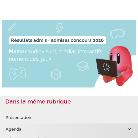
Dans la même rubrique
Présentation
Agenda