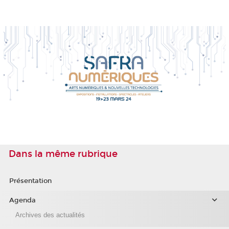
Dans la même rubrique
Présentation
Agenda
Archives des actualités