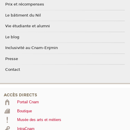
Prix et récompenses
Le bâtiment du Nil
Vie étudiante et alumni
Le blog
Inclusivité au Cnam-Enjmin
Presse
Contact
ACCÈS DIRECTS
Portail Cnam
Boutique
Musée des arts et métiers
IntraCnam