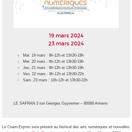
19 mars 2024
23 mars 2024
Mar. 19 mars : 9h-12h et 13h30-19h
Mer. 20 mars : 9h-12h et 13h30-19h
Jeu. 21 mars : 9h-12h et 13h30-19h
Ven. 22 mars : 9h-12h et 13h30-22h
Sam. 23 mars : 10h-12h et 13h30-22h
LE SAFRAN 3 rue Georges Guynemer – 80080 Amiens
Le Cnam-Enjmin sera présent au festival des arts numériques et nouvelles