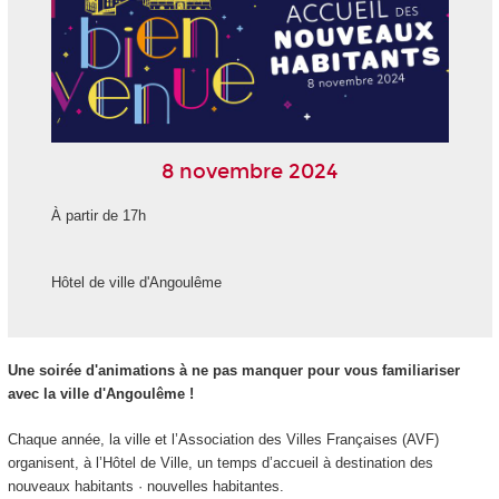
8 novembre 2024
À partir de 17h
Hôtel de ville d'Angoulême
Une soirée d'animations à ne pas manquer pour vous familiariser
avec la ville d'Angoulême !
Chaque année, la ville et l’Association des Villes Françaises (AVF)
organisent, à l’Hôtel de Ville, un temps d’accueil à destination des
nouveaux habitants · nouvelles habitantes.