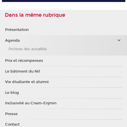
Dans la même rubrique
Présentation
Agenda
Archives des actualités
Prix et récompenses
Le bâtiment du Nil
Vie étudiante et alumni
Le blog
Inclusivité au Cnam-Enjmin
Presse
Contact