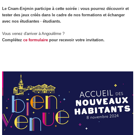
Le Cnam-Enjmin participe à cette soirée : vous pourrez découvrir et
tester des jeux créés dans le cadre de nos formations et échanger
avec nos étudiantes · étudiants.
Vous venez d'arriver à Angoulême ?
Complétez
ce formulaire
pour recevoir votre invitation.