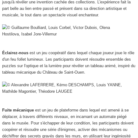
jusqu'à révéler une invention cachée des collections. L'expérience fait la
part belle au lien entre passé et présent dans sa direction artistique et
musicale, le tout dans un spectacle visuel enchanteur.
Éclairez-nous
est un jeu coopératif dans lequel chaque joueur joue le rôle
d'un feu follet lumineux. Les participants doivent résoudre ensemble des
puzzles sur l'optique et la lumière pour révéler un tableau animé, inspiré du
tableau mécanique du Château de Saint-Ouen.
Fuite mécanique
est un jeu de plateforme dans lequel est amené à se
déplacer, à travers différents niveaux, en incarnant un automate piégé
dans le musée. Pour s'échapper de leur condition, les participants doivent
coopérer et résoudre une série d'énigmes, activer des mécanismes ou
déchiffrer des secrets gravés dans les murs, en utilisant leur ingéniosité