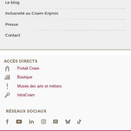
Le blog
Inclusivité au Cnam-Enjmin
Presse
Contact
ACCÈS DIRECTS
Portail Cnam
Boutique
Musée des arts et métiers
IntraCnam
RÉSEAUX SOCIAUX