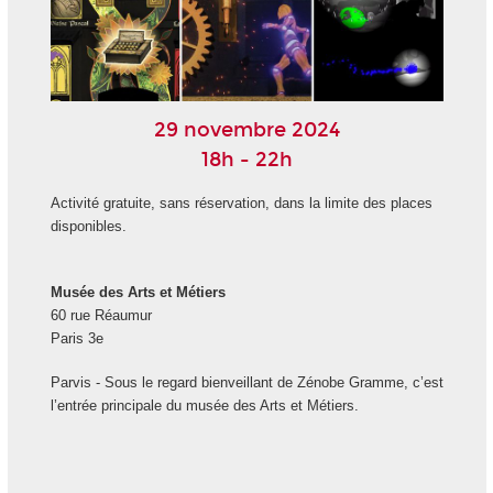
29 novembre 2024
18h - 22h
Activité gratuite, sans réservation, dans la limite des places
disponibles.
Musée des Arts et Métiers
60 rue Réaumur
Paris 3
e
Parvis - Sous le regard bienveillant de Zénobe Gramme, c’est
l’entrée principale du musée des Arts et Métiers.