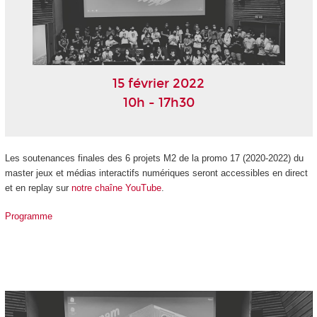
15 février 2022
10h - 17h30
Les soutenances finales des 6 projets M2 de la promo 17 (2020-2022) du
master jeux et médias interactifs numériques seront accessibles en direct
et en replay sur
notre chaîne YouTube
.
Programme