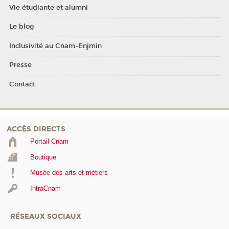
Vie étudiante et alumni
Le blog
Inclusivité au Cnam-Enjmin
Presse
Contact
ACCÈS DIRECTS
Portail Cnam
Boutique
Musée des arts et métiers
IntraCnam
RÉSEAUX SOCIAUX