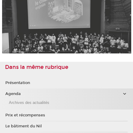
Dans la même rubrique
Présentation
Agenda
Archives des actualités
Prix et récompenses
Le bâtiment du Nil