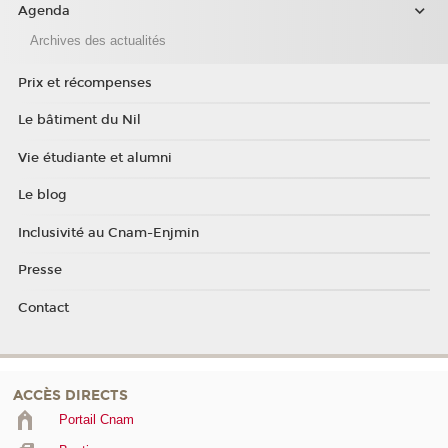
Agenda
Archives des actualités
Prix et récompenses
Le bâtiment du Nil
Vie étudiante et alumni
Le blog
Inclusivité au Cnam-Enjmin
Presse
Contact
ACCÈS DIRECTS
Portail Cnam