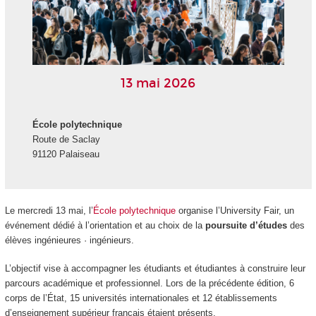
13 mai 2026
École polytechnique
Route de Saclay
91120 Palaiseau
Le mercredi 13 mai, l’
École polytechnique
organise l’University Fair, un
événement dédié à l’orientation et au choix de la
poursuite d’études
des
élèves ingénieures · ingénieurs.
L’objectif vise à accompagner les étudiants et étudiantes à construire leur
parcours académique et professionnel. Lors de la précédente édition, 6
corps de l’État, 15 universités internationales et 12 établissements
d’enseignement supérieur français étaient présents.