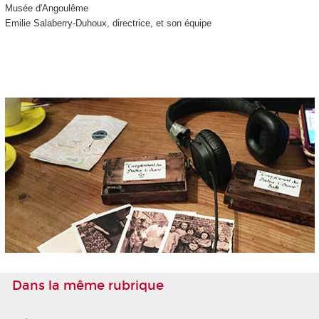
Musée d'Angoulême
Emilie Salaberry-Duhoux, directrice, et son équipe
Dans la même rubrique