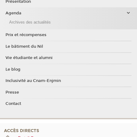
Présentation
Agenda
Archives des actualités
Prix et récompenses
Le bâtiment du Nil
Vie étudiante et alumni
Le blog
Inclusivité au Cnam-Enjmin
Presse
Contact
ACCÈS DIRECTS