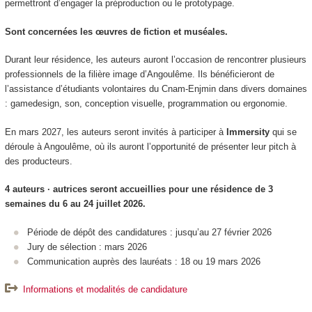
permettront d’engager la préproduction ou le prototypage.
Sont concernées les œuvres de fiction et muséales.
Durant leur résidence, les auteurs auront l’occasion de rencontrer plusieurs
professionnels de la filière image d’Angoulême. Ils bénéficieront de
l’assistance d’étudiants volontaires du Cnam-Enjmin dans divers domaines
: gamedesign, son, conception visuelle, programmation ou ergonomie.
En mars 2027, les auteurs seront invités à participer à
Immersity
qui se
déroule à Angoulême, où ils auront l’opportunité de présenter leur pitch à
des producteurs.
4 auteurs · autrices seront accueillies pour une résidence de 3
semaines du 6 au 24 juillet 2026.
Période de dépôt des candidatures : jusqu’au 27 février 2026
Jury de sélection : mars 2026
Communication auprès des lauréats : 18 ou 19 mars 2026
Informations et modalités de candidature