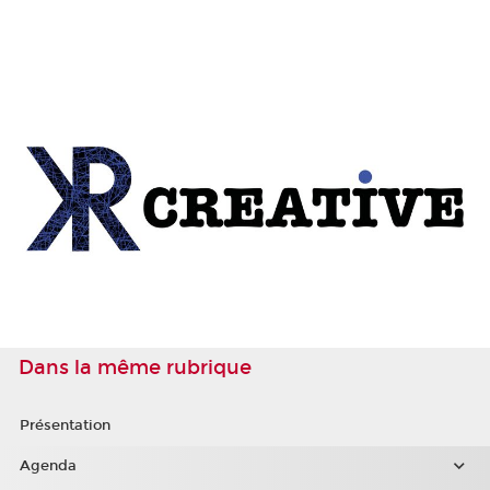
Dans la même rubrique
Présentation
Agenda