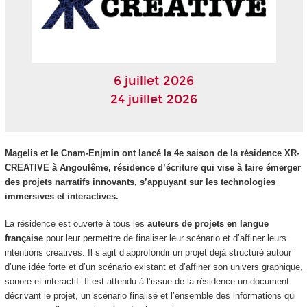
6 juillet 2026
24 juillet 2026
Magelis et le Cnam-Enjmin ont lancé la 4e saison de la résidence XR-
CREATIVE à Angoulême, résidence d’écriture qui vise à faire émerger
des projets narratifs innovants, s’appuyant sur les technologies
immersives et interactives.
La résidence est ouverte à tous les
auteurs de projets en langue
française
pour leur permettre de finaliser leur scénario et d’affiner leurs
intentions créatives. Il s’agit d’approfondir un projet déjà structuré autour
d’une idée forte et d’un scénario existant et d’affiner son univers graphique,
sonore et interactif. Il est attendu à l’issue de la résidence un document
décrivant le projet, un scénario finalisé et l’ensemble des informations qui