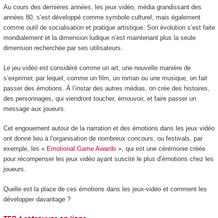
Au cours des dernières années, les jeux vidéo, média grandissant des
années 80, s’est développé comme symbole culturel, mais également
comme outil de socialisation et pratique artistique. Son évolution s’est faite
mondialement et la dimension ludique n’est maintenant plus la seule
dimension recherchée par ses utilisateurs.
Le jeu vidéo est considéré comme un art, une nouvelle manière de
s’exprimer, par lequel, comme un film, un roman ou une musique, on fait
passer des émotions. À l’instar des autres médias, on crée des histoires,
des personnages, qui viendront toucher, émouvoir, et faire passer un
message aux joueurs.
Cet engouement autour de la narration et des émotions dans les jeux vidéo
ont donné lieu à l’organisation de nombreux concours, ou festivals, par
exemple, les «
Emotional Game Awards
», qui est une cérémonie créée
pour récompenser les jeux vidéo ayant suscité le plus d’émotions chez les
joueurs.
Quelle est la place de ces émotions dans les jeux-vidéo et comment les
développer davantage ?