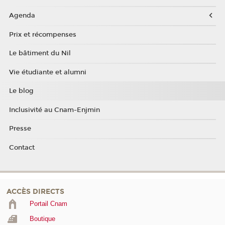
Agenda
Prix et récompenses
Le bâtiment du Nil
Vie étudiante et alumni
Le blog
Inclusivité au Cnam-Enjmin
Presse
Contact
ACCÈS DIRECTS
Portail Cnam
Boutique