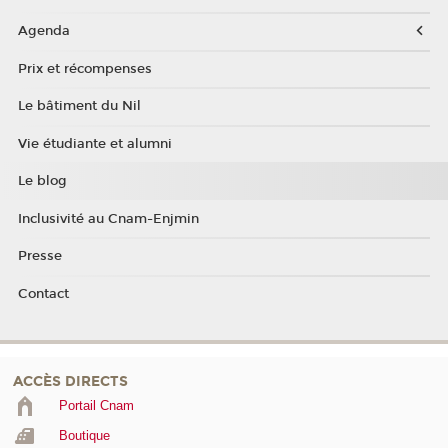
Agenda
Prix et récompenses
Le bâtiment du Nil
Vie étudiante et alumni
Le blog
Inclusivité au Cnam-Enjmin
Presse
Contact
ACCÈS DIRECTS
Portail Cnam
Boutique