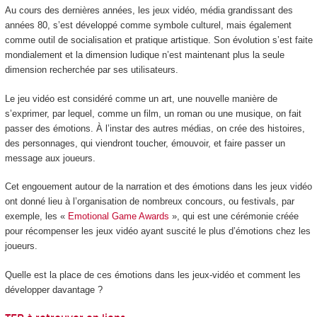
Au cours des dernières années, les jeux vidéo, média grandissant des
années 80, s’est développé comme symbole culturel, mais également
comme outil de socialisation et pratique artistique. Son évolution s’est faite
mondialement et la dimension ludique n’est maintenant plus la seule
dimension recherchée par ses utilisateurs.
Le jeu vidéo est considéré comme un art, une nouvelle manière de
s’exprimer, par lequel, comme un film, un roman ou une musique, on fait
passer des émotions. À l’instar des autres médias, on crée des histoires,
des personnages, qui viendront toucher, émouvoir, et faire passer un
message aux joueurs.
Cet engouement autour de la narration et des émotions dans les jeux vidéo
ont donné lieu à l’organisation de nombreux concours, ou festivals, par
exemple, les «
Emotional Game Awards
», qui est une cérémonie créée
pour récompenser les jeux vidéo ayant suscité le plus d’émotions chez les
joueurs.
Quelle est la place de ces émotions dans les jeux-vidéo et comment les
développer davantage ?