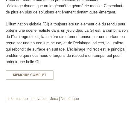
l'éclairage dynamique ou la géométrie géométrie mobile. Cependant,
de plus en plus de solutions entièrement dynamiques émergent.
L'illumination globale (GI) a toujours été un élément clé du rendu pour
obtenir une scène réaliste dans un jeu vidéo. La GI est la combinaison
de l'éclairage direct, la lumière directement émise par une surface ou
reçue par une source lumineuse, et de l'éclairage indirect, la lumière
qui rebondit de surface en surface. L'éclairage indirect est le principal
problème que nous nous efforçons de résoudre en temps réel pour
obtenir une belle GI.
MÉMOIRE COMPLET
| Informatique
| Innovation
| Jeux
| Numérique