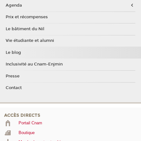
Agenda
Prix et récompenses
Le bâtiment du Nil
Vie étudiante et alumni
Le blog
Inclusivité au Cnam-Enjmin
Presse
Contact
ACCÈS DIRECTS
Portail Cnam
Boutique