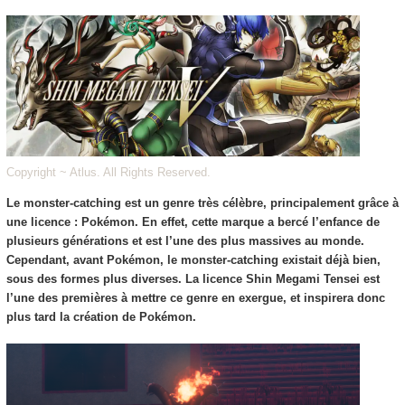
Copyright ~ Atlus. All Rights Reserved.
Le monster-catching est un genre très célèbre, principalement grâce à
une licence : Pokémon.
En effet, cette marque a bercé l’enfance de
plusieurs générations et est l’une des plus massives au monde.
Cependant, avant Pokémon, le monster-catching existait déjà bien,
sous des formes plus diverses. La licence Shin Megami Tensei est
l’une des premières à mettre ce genre en exergue, et inspirera donc
plus tard la création de Pokémon.