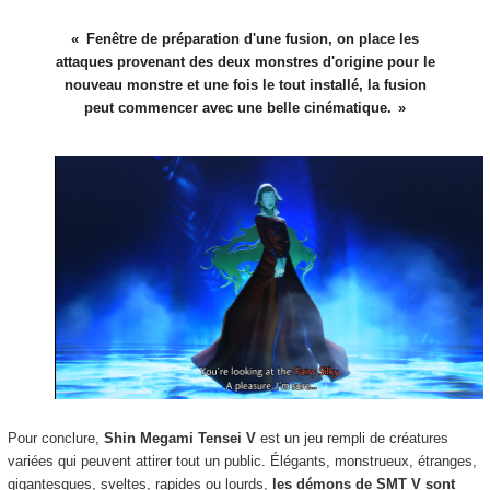
Fenêtre de préparation d'une fusion, on place les
attaques provenant des deux monstres d'origine pour le
nouveau monstre et une fois le tout installé, la fusion
peut commencer avec une belle cinématique.
Pour conclure,
Shin Megami Tensei V
est un jeu rempli de créatures
variées qui peuvent attirer tout un public. Élégants, monstrueux, étranges,
gigantesques, sveltes, rapides ou lourds,
les démons de SMT V sont