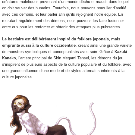
créatures maléfiques provenant d’un monde déchu et maudit dans lequel
on doit
sauver des humains. Toutefois, nous pouvons nous lier d’amitié
avec ces démons, et leur parler afin qu’ils rejoignent notre équipe. En
recrutant régulièrement des démons, nous pouvons les faire fusionner
entre eux pour les renforcer et obtenir des attaques plus puissantes.
Le bestiaire est délibérément inspiré du folklore japonais, mais
emprunte aussi à la culture occidentale
, créant ainsi une grande variété
de monstres symboliques et conceptualisés avec soin. Grâce à
Kazuki
Kaneko
, l’artiste principal de Shin Megami Tensei, les démons du jeu
s’inspirent de plusieurs aspects de la culture populaire et du folklore, avec
une grande influence d’une mode et de styles alternatifs inhérents à la
culture japonaise.