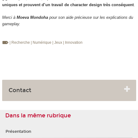
uniques et prouvent d’un travail de character design très conséquent
.
Merci à
Moeva Mondoha
pour son aide précieuse sur les explications du
gameplay.
| Recherche
| Numérique
| Jeux
| Innovation
Contact
Dans la même rubrique
Présentation