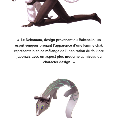
Le Nekomata, design provenant du Bakeneko, un
esprit vengeur prenant l’apparence d’une femme chat,
représente bien ce mélange de l’inspiration du folklore
japonais avec un aspect plus moderne au niveau du
character design.