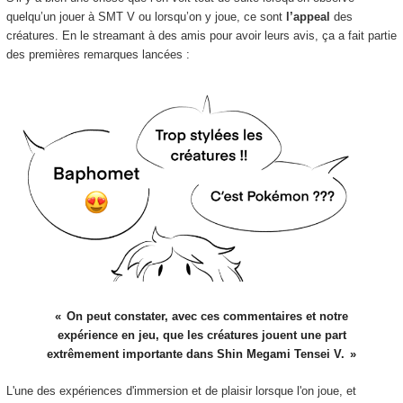
quelqu’un jouer à SMT V ou lorsqu’on y joue, ce sont
l’appeal
des
créatures. En le streamant à des amis pour avoir leurs avis, ça a fait partie
des premières remarques lancées :
On peut constater, avec ces commentaires et notre
expérience en jeu, que les créatures jouent une part
extrêmement importante dans Shin Megami Tensei V.
L'une des expériences d'immersion et de plaisir lorsque l'on joue, et