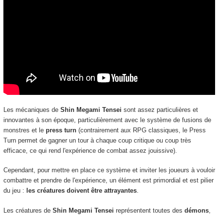
Les mécaniques de
Shin Megami Tensei
sont assez particulières et
innovantes à son époque, particulièrement avec le système de fusions de
monstres et le
press turn
(contrairement aux RPG classiques, le Press
Turn permet de gagner un tour à chaque coup critique ou coup très
efficace, ce qui rend l'expérience de combat assez jouissive).
Cependant, pour mettre en place ce système et inviter les joueurs à vouloir
combattre et prendre de l'expérience, un élément est primordial et est pilier
du jeu :
les créatures doivent être attrayantes
.
Les créatures de
Shin Megami Tensei
représentent toutes des
démons
,