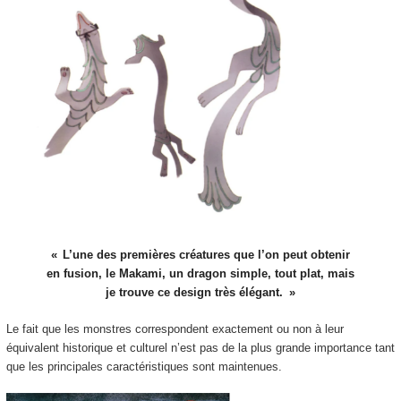
L’une des premières créatures que l’on peut obtenir
en fusion, le Makami, un dragon simple, tout plat, mais
je trouve ce design très élégant.
Le fait que les monstres correspondent exactement ou non à leur
équivalent historique et culturel n’est pas de la plus grande importance tant
que les principales caractéristiques sont maintenues.