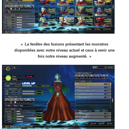
La fenêtre des fusions présentant les monstres
disponibles avec notre niveau actuel et ceux à venir une
fois notre niveau augmenté.