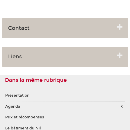
Contact
Liens
Dans la même rubrique
Présentation
Agenda
Prix et récompenses
Le bâtiment du Nil