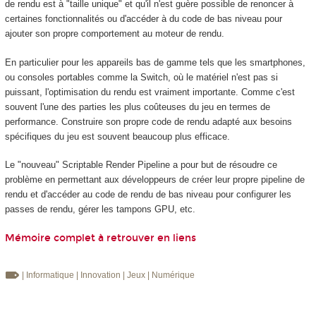
de rendu est à "taille unique" et qu'il n'est guère possible de renoncer à
certaines fonctionnalités ou d'accéder à du code de bas niveau pour
ajouter son propre comportement au moteur de rendu.
En particulier pour les appareils bas de gamme tels que les smartphones,
ou consoles portables comme la Switch, où le matériel n'est pas si
puissant, l'optimisation du rendu est vraiment importante. Comme c'est
souvent l'une des parties les plus coûteuses du jeu en termes de
performance. Construire son propre code de rendu adapté aux besoins
spécifiques du jeu est souvent beaucoup plus efficace.
Le "nouveau" Scriptable Render Pipeline a pour but de résoudre ce
problème en permettant aux développeurs de créer leur propre pipeline de
rendu et d'accéder au code de rendu de bas niveau pour configurer les
passes de rendu, gérer les tampons GPU, etc.
Mémoire complet à retrouver en liens
| Informatique
| Innovation
| Jeux
| Numérique