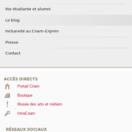
Vie étudiante et alumni
Le blog
Inclusivité au Cnam-Enjmin
Presse
Contact
ACCÈS DIRECTS
Portail Cnam
Boutique
Musée des arts et métiers
IntraCnam
RÉSEAUX SOCIAUX