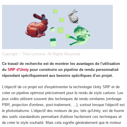
Copyright ~ Théo Lemoine. All Rights Reserved.
Ce travail de recherche est de montrer les avantages de l'utilisation
du
SRP d'Unity
pour construire un pipeline de rendu personnalisé
répondant spécifiquement aux besoins spécifiques d'un projet.
L'objectif de ce projet est d'expérimenter la technologie Unity SRP et de
créer un pipeline optimisé précisément pour le rendu de style cartoon. Les
jeux vidéo utilisent souvent des techniques de rendu similaires (ombrage
PBR, projection d'ombres, post-traitement, ...), surtout lorsque l'objectif est
le photoréalisme. L'objectif des moteurs de jeu, tels qu'Unity, est de fournir
des outils standardisés permettant d'utiliser facilement ces techniques et
de créer le style souhaité. Mais cela signifie généralement que le moteur