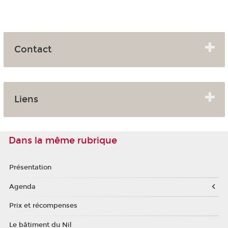
Contact
Liens
Dans la même rubrique
Présentation
Agenda
Prix et récompenses
Le bâtiment du Nil