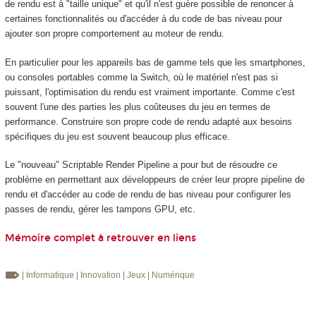
de rendu est à "taille unique" et qu'il n'est guère possible de renoncer à
certaines fonctionnalités ou d'accéder à du code de bas niveau pour
ajouter son propre comportement au moteur de rendu.
En particulier pour les appareils bas de gamme tels que les smartphones,
ou consoles portables comme la Switch, où le matériel n'est pas si
puissant, l'optimisation du rendu est vraiment importante. Comme c'est
souvent l'une des parties les plus coûteuses du jeu en termes de
performance. Construire son propre code de rendu adapté aux besoins
spécifiques du jeu est souvent beaucoup plus efficace.
Le "nouveau" Scriptable Render Pipeline a pour but de résoudre ce
problème en permettant aux développeurs de créer leur propre pipeline de
rendu et d'accéder au code de rendu de bas niveau pour configurer les
passes de rendu, gérer les tampons GPU, etc.
Mémoire complet à retrouver en liens
| Informatique
| Innovation
| Jeux
| Numérique