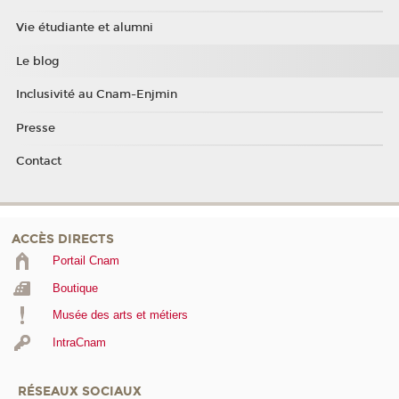
Vie étudiante et alumni
Le blog
Inclusivité au Cnam-Enjmin
Presse
Contact
ACCÈS DIRECTS
Portail Cnam
Boutique
Musée des arts et métiers
IntraCnam
RÉSEAUX SOCIAUX