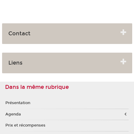
Contact
Liens
Dans la même rubrique
Présentation
Agenda
Prix et récompenses