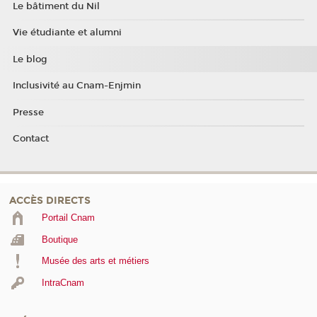
Le bâtiment du Nil
Vie étudiante et alumni
Le blog
Inclusivité au Cnam-Enjmin
Presse
Contact
ACCÈS DIRECTS
Portail Cnam
Boutique
Musée des arts et métiers
IntraCnam