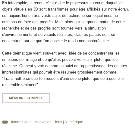
En infographie, le rendu, c'est-à-dire le processus au cours duquel les
objets virtuels en 3D sont transformés pour être affichés sur notre écran,
est aujourd'hui un très vaste sujet de recherche sur lequel nous ne
cessons de faire des progrès. Mais alors qu'une grande partie de cette
recherche et de ces progrès sont tournés vers la simulation
d'environnements et de visuels réalistes, d'autres parties sont se
concentrent sur ce que l'on appelle le rendu non photoréaliste.
Cette thématique vient souvent avec l'idée de se concentrer sur les
émotions de l'image et ce qu'elles peuvent véhiculer plutôt que leur
réalisme. On peut y voir comme un suivi de l'apprentissage des artistes
impressionnistes qui pourrait être résumée grossièrement comme
"Transmettre ce que l'on ressent d'une scène plutôt que ce à quoi elle
ressemble vraiment".
MÉMOIRE COMPLET
| Informatique
| Innovation
| Jeux
| Numérique