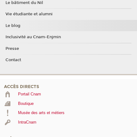
Le bâtiment du Nil
Vie étudiante et alumni
Le blog
Inclusivité au Cnam-Enjmin
Presse
Contact
ACCÈS DIRECTS
Portail Cnam
Boutique
Musée des arts et métiers
IntraCnam