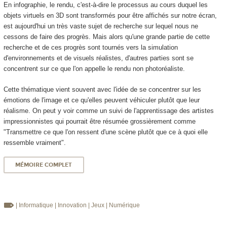
En infographie, le rendu, c'est-à-dire le processus au cours duquel les
objets virtuels en 3D sont transformés pour être affichés sur notre écran,
est aujourd'hui un très vaste sujet de recherche sur lequel nous ne
cessons de faire des progrès. Mais alors qu'une grande partie de cette
recherche et de ces progrès sont tournés vers la simulation
d'environnements et de visuels réalistes, d'autres parties sont se
concentrent sur ce que l'on appelle le rendu non photoréaliste.
Cette thématique vient souvent avec l'idée de se concentrer sur les
émotions de l'image et ce qu'elles peuvent véhiculer plutôt que leur
réalisme. On peut y voir comme un suivi de l'apprentissage des artistes
impressionnistes qui pourrait être résumée grossièrement comme
"Transmettre ce que l'on ressent d'une scène plutôt que ce à quoi elle
ressemble vraiment".
MÉMOIRE COMPLET
| Informatique
| Innovation
| Jeux
| Numérique