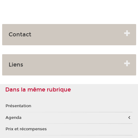
Contact
Liens
Dans la même rubrique
Présentation
Agenda
Prix et récompenses