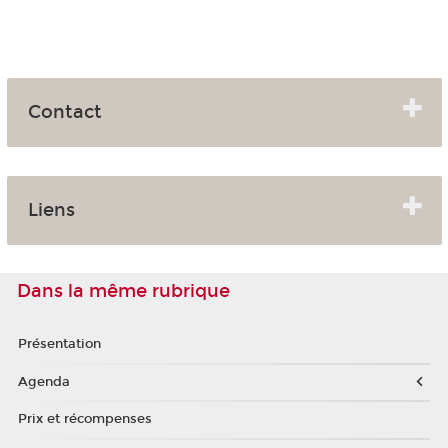
Contact
Liens
Dans la même rubrique
Présentation
Agenda
Prix et récompenses