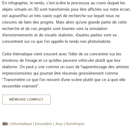
En infographie, le rendu, c'est-à-dire le processus au cours duquel les
objets virtuels en 3D sont transformés pour être affichés sur notre écran,
est aujourd'hui un très vaste sujet de recherche sur lequel nous ne
cessons de faire des progrès. Mais alors qu'une grande partie de cette
recherche et de ces progrès sont tournés vers la simulation
d'environnements et de visuels réalistes, d'autres parties sont se
concentrent sur ce que l'on appelle le rendu non photoréaliste.
Cette thématique vient souvent avec l'idée de se concentrer sur les
émotions de l'image et ce qu'elles peuvent véhiculer plutôt que leur
réalisme. On peut y voir comme un suivi de l'apprentissage des artistes
impressionnistes qui pourrait être résumée grossièrement comme
"Transmettre ce que l'on ressent d'une scène plutôt que ce à quoi elle
ressemble vraiment".
MÉMOIRE COMPLET
| Informatique
| Innovation
| Jeux
| Numérique