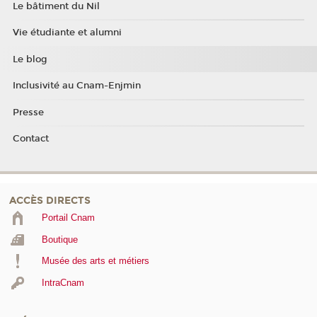
Le bâtiment du Nil
Vie étudiante et alumni
Le blog
Inclusivité au Cnam-Enjmin
Presse
Contact
ACCÈS DIRECTS
Portail Cnam
Boutique
Musée des arts et métiers
IntraCnam