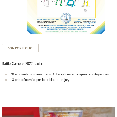
SON PORTFOLIO
Battle Campus 2022, c'était :
70 étudiants nominés dans 8 disciplines artistiques et citoyennes
13 prix décernés par le public et un jury