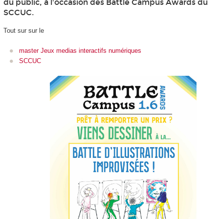
du public, à l'occasion des Battle Campus Awards du
SCCUC.
Tout sur sur le
master Jeux medias interactifs numériques
SCCUC