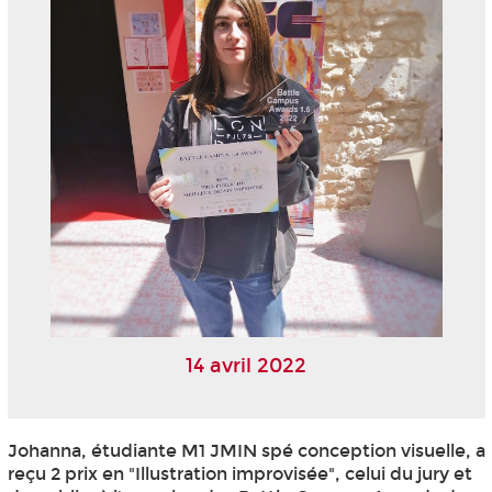
14 avril 2022
Johanna, étudiante M1 JMIN spé conception visuelle, a
reçu 2 prix en "Illustration improvisée", celui du jury et