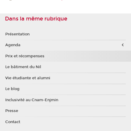
Dans la même rubrique
Présentation
Agenda
Prix et récompenses
Le bâtiment du Nil
Vie étudiante et alumni
Le blog
Inclusivité au Cnam-Enjmin
Presse
Contact