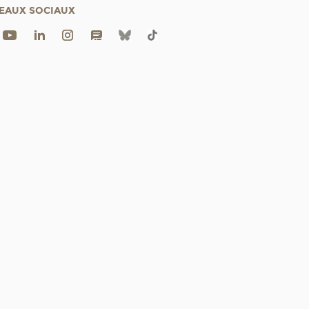
EAUX SOCIAUX