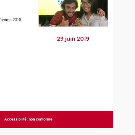
 (promo 2018-
29 juin 2019
Accessibilité: non conforme