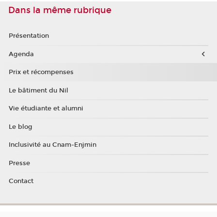
Dans la même rubrique
Présentation
Agenda
Prix et récompenses
Le bâtiment du Nil
Vie étudiante et alumni
Le blog
Inclusivité au Cnam-Enjmin
Presse
Contact