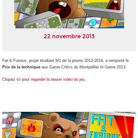
22 novembre 2013
Fat & Furious, projet étudiant M1 de la promo 2012-2014, a remporté le
Prix de la technique
aux Game Critics du Montpellier In Game 2013.
Cliquez ici pour regarder la teaser video du jeu.