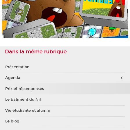
Dans la même rubrique
Présentation
Agenda
Prix et récompenses
Le bâtiment du Nil
Vie étudiante et alumni
Le blog