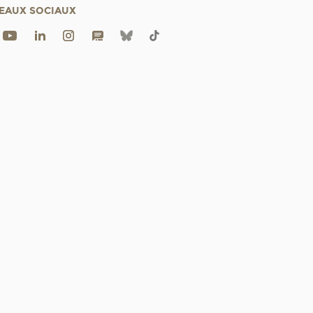
EAUX SOCIAUX