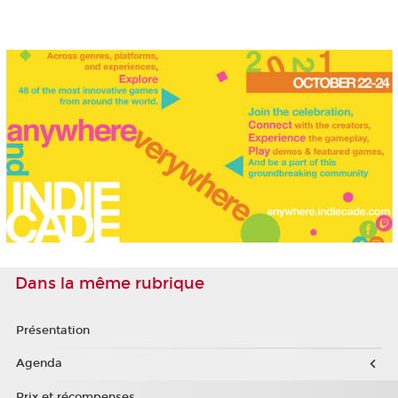
Dans la même rubrique
Présentation
Agenda
Prix et récompenses