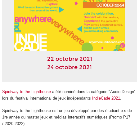
22 octobre 2021
24 octobre 2021
Spiritway to the Lighthouse
a été nominé dans la catégorie "Audio Design"
lors du festival international de jeux indépendants
IndieCade 2021
.
Spiritway to the Lighthouse est un jeu développé par des étudiant·e·s de
1re année du master jeux et médias interactifs numériques (Promo P17
/ 2020-2022).