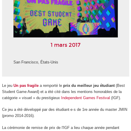
1 mars 2017
San Francisco, États-Unis
Le jeu
Un pas fragile
a remporté le
prix du meilleur jeu étudiant
(Best
Student Game Award) et a été cité dans les mentions honorables de la
catégorie « visuel » du prestigieux
Independent Games Festival
(IGF).
Ce jeu a été développé par des étudiant·e·s de 1re année du master JMIN
(promo 2014-2016).
La cérémonie de remise de prix de l'IGF a lieu chaque année pendant