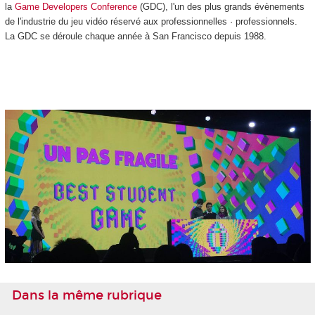
la
Game Developers Conference
(GDC), l'un des plus grands évènements
de l'industrie du jeu vidéo réservé aux professionnelles · professionnels.
La GDC se déroule chaque année à San Francisco depuis 1988.
Dans la même rubrique