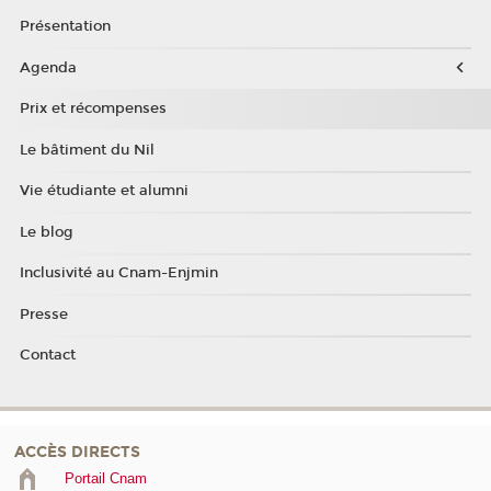
Présentation
Agenda
Prix et récompenses
Le bâtiment du Nil
Vie étudiante et alumni
Le blog
Inclusivité au Cnam-Enjmin
Presse
Contact
ACCÈS DIRECTS
Portail Cnam