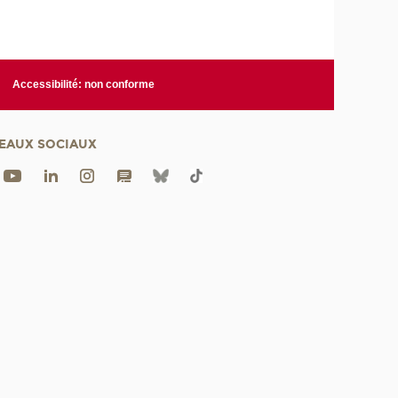
Accessibilité: non conforme
EAUX SOCIAUX