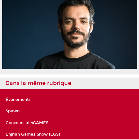
Dans la même rubrique
Évènements
Spawn
Concours all4GAMES
Enjmin Games Show (EGS)