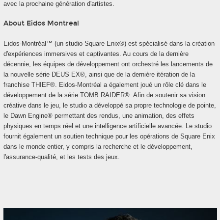
avec la prochaine génération d'artistes.
About Eidos Montreal
Eidos-Montréal™ (un studio Square Enix®) est spécialisé dans la création
d'expériences immersives et captivantes. Au cours de la dernière
décennie, les équipes de développement ont orchestré les lancements de
la nouvelle série DEUS EX®, ainsi que de la dernière itération de la
franchise THIEF®. Eidos-Montréal a également joué un rôle clé dans le
développement de la série TOMB RAIDER®. Afin de soutenir sa vision
créative dans le jeu, le studio a développé sa propre technologie de pointe,
le Dawn Engine® permettant des rendus, une animation, des effets
physiques en temps réel et une intelligence artificielle avancée. Le studio
fournit également un soutien technique pour les opérations de Square Enix
dans le monde entier, y compris la recherche et le développement,
l'assurance-qualité, et les tests des jeux.