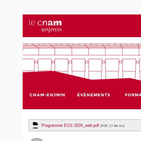
CNAM-ENJMIN
ÉVÈNEMENTS
FORMA
Programme EGS 2026_web.pdf
(PDF, 17 Mo Ko)