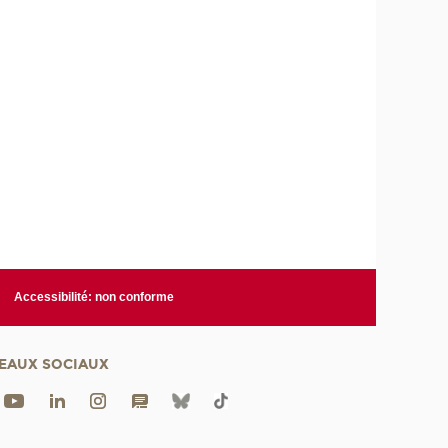
Accessibilité: non conforme
EAUX SOCIAUX