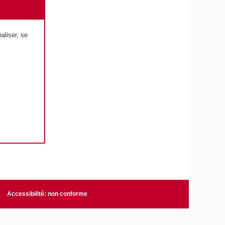
aliser, se
Accessibilité: non conforme