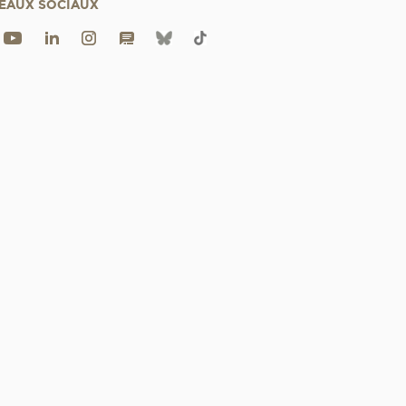
EAUX SOCIAUX