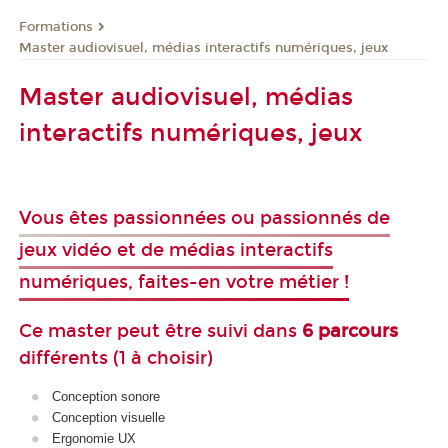
Formations
Master audiovisuel, médias interactifs numériques, jeux
Master audiovisuel, médias
interactifs numériques, jeux
Vous êtes passionnées ou passionnés de
jeux vidéo et de médias interactifs
numériques, faites-en votre métier !
Ce m
aster
peut être suivi dans
6 parcours
différents (1 à choisir)
Conception sonore
Conception visuelle
Ergonomie UX