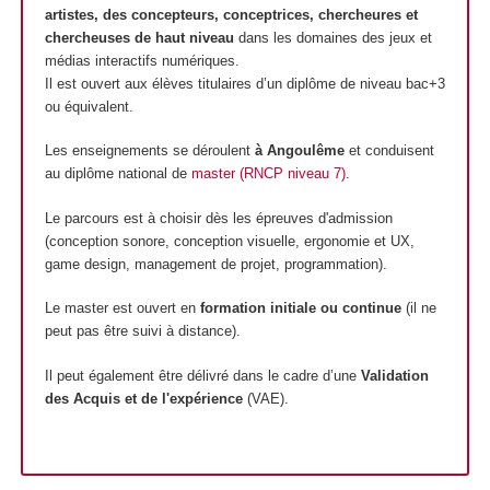
artistes, des concepteurs, conceptrices, chercheures et
chercheuses de haut niveau
dans les domaines des jeux et
médias interactifs numériques.
Il est ouvert aux élèves titulaires d’un diplôme de niveau bac+3
ou équivalent.
Les enseignements se déroulent
à Angoulême
et conduisent
au diplôme national de
master (RNCP niveau 7)
.
Le parcours est à choisir dès les épreuves d'admission
(conception sonore, conception visuelle, ergonomie et UX,
game design, management de projet, programmation).
Le master est ouvert en
formation initiale ou continue
(il ne
peut pas être suivi à distance).
Il peut également être délivré dans le cadre d’une
Validation
des Acquis et de l'expérience
(VAE).