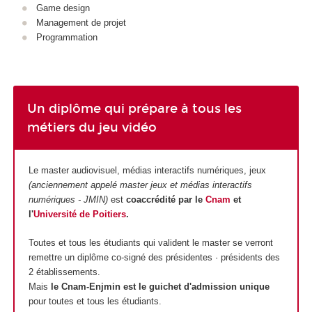
Game design
Management de projet
Programmation
Un diplôme qui prépare à tous les
métiers du jeu vidéo
Le master audiovisuel, médias interactifs numériques, jeux
(anciennement appelé master jeux et médias interactifs
numériques - JMIN)
est
coaccrédité par le
Cnam
et
l'
Université de Poitiers
.
Toutes et tous les étudiants qui valident le master se verront
remettre un diplôme co-signé des présidentes · présidents des
2 établissements.
Mais
le Cnam-Enjmin est le guichet d'admission unique
pour toutes et tous les étudiants.