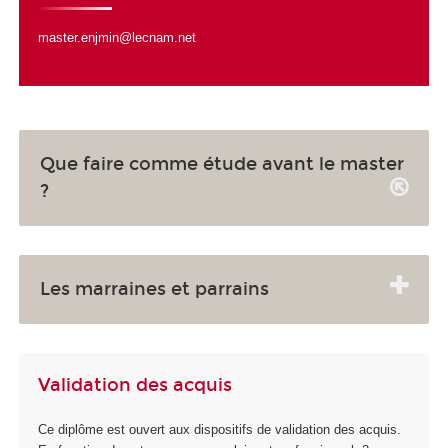
master.enjmin@lecnam.net
Que faire comme étude avant le master
?
Les marraines et parrains
Validation des acquis
Ce diplôme est ouvert aux dispositifs de validation des acquis.