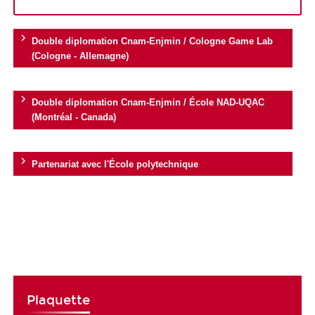
Double diplomation Cnam-Enjmin / Cologne Game Lab
(Cologne - Allemagne)
Double diplomation Cnam-Enjmin / École NAD-UQAC
(Montréal - Canada)
Partenariat avec l'École polytechnique
Plaquette