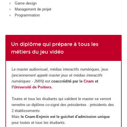
Game design
Management de projet
Programmation
Un diplôme qui prépare à tous les
métiers du jeu vidéo
Le master audiovisuel, médias interactifs numériques, jeux
(anciennement appelé master jeux et médias interactifs
numériques - JMIN)
est
coaccrédité par le
Cnam
et
l'
Université de Poitiers
.
Toutes et tous les étudiants qui valident le master se verront
remettre un diplôme co-signé des présidentes · présidents des
2 établissements.
Mais
le Cnam-Enjmin est le guichet d'admission unique
pour toutes et tous les étudiants.