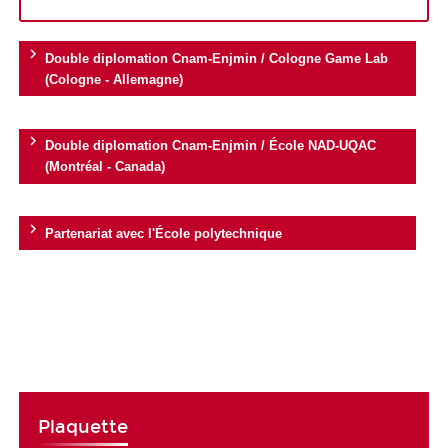
Double diplomation Cnam-Enjmin / Cologne Game Lab
(Cologne - Allemagne)
Double diplomation Cnam-Enjmin / École NAD-UQAC
(Montréal - Canada)
Partenariat avec l'École polytechnique
Plaquette