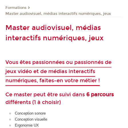
Formations
Master audiovisuel, médias interactifs numériques, jeux
Master audiovisuel, médias
interactifs numériques, jeux
Vous êtes passionnées ou passionnés de
jeux vidéo et de médias interactifs
numériques, faites-en votre métier !
Ce m
aster
peut être suivi dans
6 parcours
différents (1 à choisir)
Conception sonore
Conception visuelle
Ergonomie UX