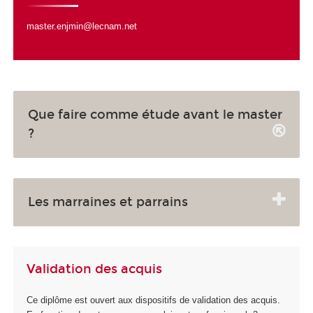
master.enjmin@lecnam.net
Que faire comme étude avant le master
?
Les marraines et parrains
Validation des acquis
Ce diplôme est ouvert aux dispositifs de validation des acquis.