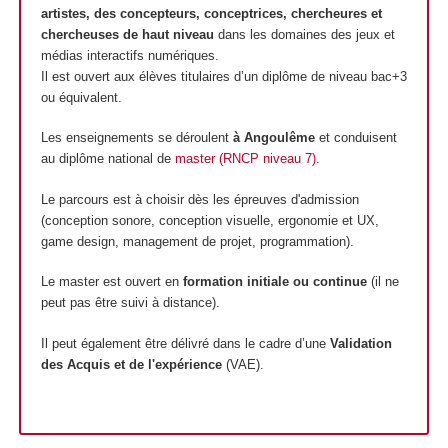
artistes, des concepteurs, conceptrices, chercheures et
chercheuses de haut niveau
dans les domaines des jeux et
médias interactifs numériques.
Il est ouvert aux élèves titulaires d’un diplôme de niveau bac+3
ou équivalent.
Les enseignements se déroulent
à Angoulême
et conduisent
au diplôme national de
master (RNCP niveau 7)
.
Le parcours est à choisir dès les épreuves d'admission
(conception sonore, conception visuelle, ergonomie et UX,
game design, management de projet, programmation).
Le master est ouvert en
formation initiale ou continue
(il ne
peut pas être suivi à distance).
Il peut également être délivré dans le cadre d’une
Validation
des Acquis et de l'expérience
(VAE).