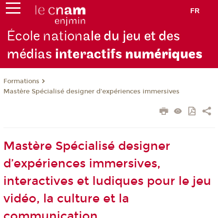
FR
École nation
ale du jeu et des
médias
interactifs
numériques
Formations
Mastère Spécialisé designer d’expériences immersives
Mastère Spécialisé designer
d’expériences immersives,
interactives et ludiques pour le jeu
vidéo, la culture et la
communication