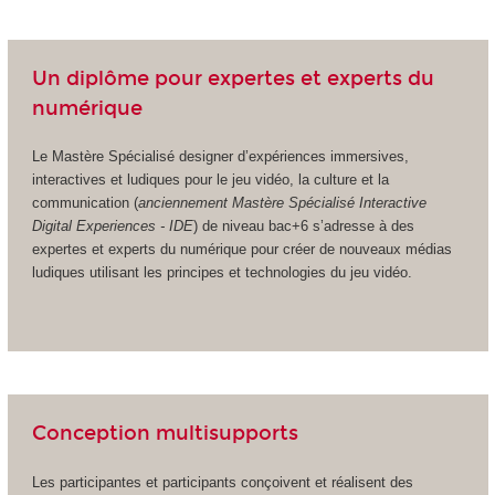
Un diplôme pour expertes et experts du
numérique
Le Mastère Spécialisé designer d’expériences immersives,
interactives et ludiques pour le jeu vidéo, la culture et la
communication (
anciennement Mastère Spécialisé Interactive
Digital Experiences - IDE
) de niveau bac+6 s’adresse à des
expertes et experts du numérique pour créer de nouveaux médias
ludiques utilisant les principes et technologies du jeu vidéo.
Conception multisupports
Les participantes et participants conçoivent et réalisent des