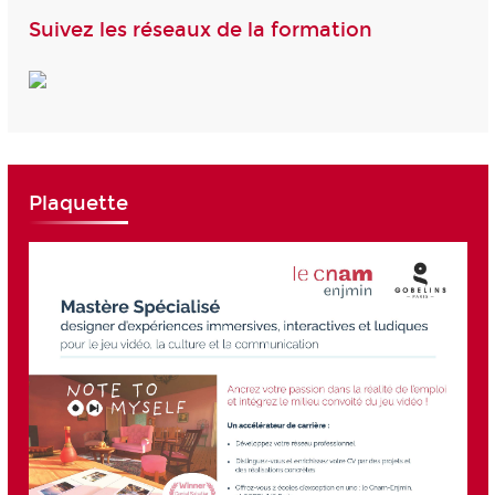
Suivez les réseaux de la formation
Plaquette