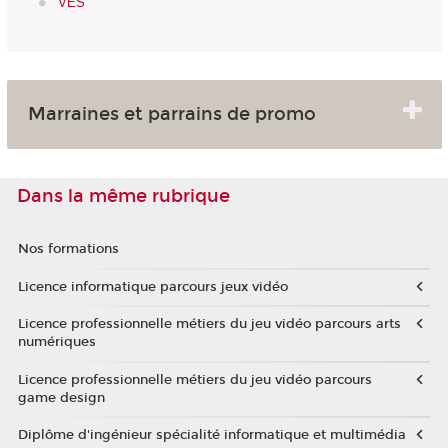
VES
Marraines et parrains de promo
Dans la même rubrique
Nos formations
Licence informatique parcours jeux vidéo
Licence professionnelle métiers du jeu vidéo parcours arts
numériques
Licence professionnelle métiers du jeu vidéo parcours
game design
Diplôme d'ingénieur spécialité informatique et multimédia