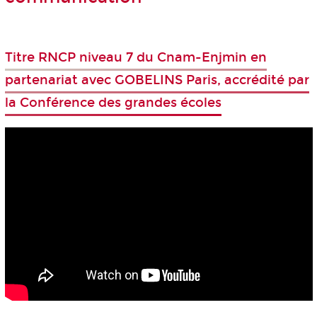
Titre RNCP niveau 7 du Cnam-Enjmin en
partenariat avec GOBELINS Paris, accrédité par
la Conférence des grandes écoles