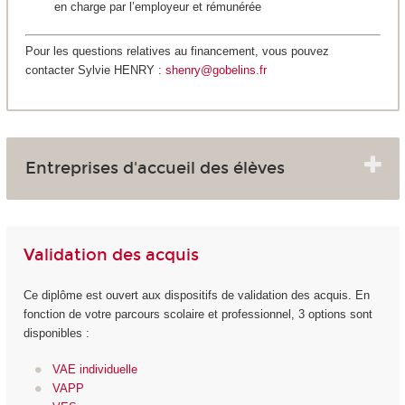
en charge par l’employeur et rémunérée
Pour les questions relatives au financement, vous pouvez
contacter Sylvie HENRY :
shenry@gobelins.fr
Entreprises d'accueil des élèves
Validation des acquis
Ce diplôme est ouvert aux dispositifs de validation des acquis. En
fonction de votre parcours scolaire et professionnel, 3 options sont
disponibles :
VAE individuelle
VAPP