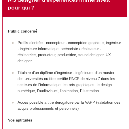
pour qui ?
Public concerné
Profils d’entrée : concepteur · conceptrice graphiste, ingénieur
· ingénieure informatique, scénariste / réalisateur ·
réalisatrice, producteur, productrice, sound designer, UX
designer
Titulaire d’un diplôme d’ingénieur · ingénieure, d’un master
des universités ou titre certifié RNCP de niveau 7 dans les
secteurs de l’informatique, les arts graphiques, le design
numérique, l’audiovisuel, l’animation, l’illustration
Accès possible à titre dérogatoire par la VAPP (validation des
acquis professionnels et personnels)
Vos aptitudes