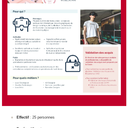
Effectif
: 25 personnes