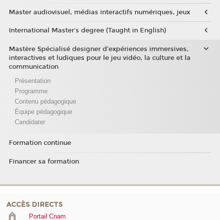
Master audiovisuel, médias interactifs numériques, jeux
International Master's degree (Taught in English)
Mastère Spécialisé designer d’expériences immersives,
interactives et ludiques pour le jeu vidéo, la culture et la
communication
Présentation
Programme
Contenu pédagogique
Équipe pédagogique
Candidater
Formation continue
Financer sa formation
ACCÈS DIRECTS
Portail Cnam