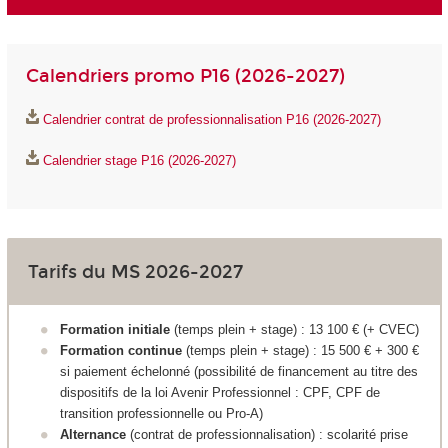
Calendriers promo P16 (2026-2027)
Calendrier contrat de professionnalisation P16 (2026-2027)
Calendrier stage P16 (2026-2027)
Tarifs du MS 2026-2027
Formation initiale
(temps plein + stage) : 13 100 € (+ CVEC)
Formation continue
(temps plein + stage) : 15 500 € + 300 €
si paiement échelonné (possibilité de financement au titre des
dispositifs de la loi Avenir Professionnel : CPF, CPF de
transition professionnelle ou Pro-A)
Alternance
(contrat de professionnalisation) : scolarité prise