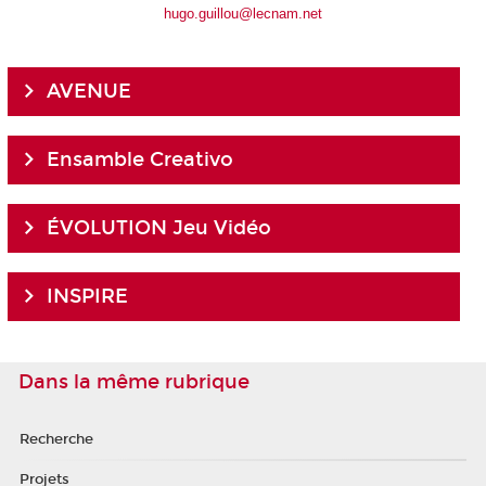
hugo.guillou@lecnam.net
AVENUE
Ensamble Creativo
ÉVOLUTION Jeu Vidéo
INSPIRE
Dans la même rubrique
Recherche
Projets