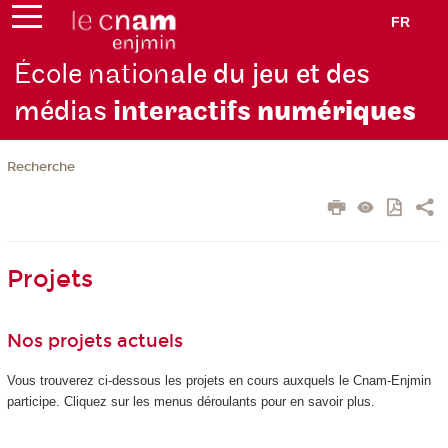
FR
École nation
ale du jeu et des
médias
interactifs
numériques
Recherche
Projets
Nos projets actuels
Vous trouverez ci-dessous les projets en cours auxquels le Cnam-Enjmin
participe. Cliquez sur les menus déroulants pour en savoir plus.