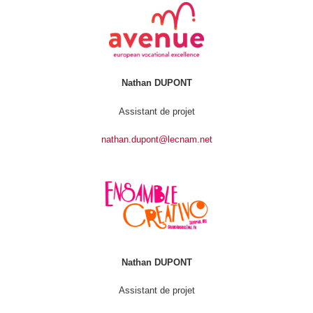
Nathan DUPONT
Assistant de projet
nathan.dupont@lecnam.net
Nathan DUPONT
Assistant de projet