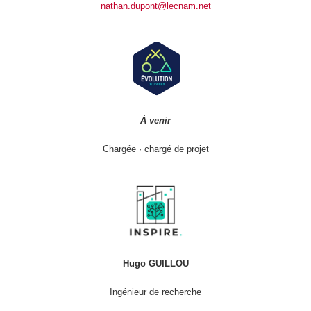
nathan.dupont@lecnam.net
À venir
Chargée · chargé de projet
Hugo GUILLOU
Ingénieur de recherche