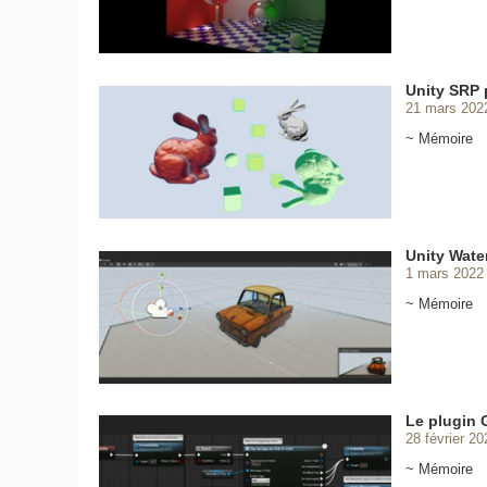
Unity SRP 
21 mars 202
~ Mémoire
Unity Water
1 mars 2022
~ Mémoire
Le plugin 
28 février 20
~ Mémoire