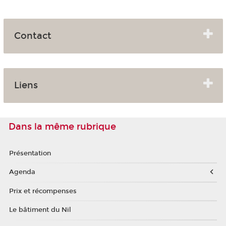
Contact
Liens
Dans la même rubrique
Présentation
Agenda
Prix et récompenses
Le bâtiment du Nil