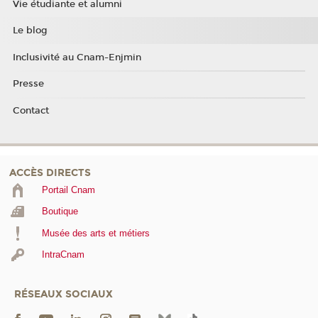
Vie étudiante et alumni
Le blog
Inclusivité au Cnam-Enjmin
Presse
Contact
ACCÈS DIRECTS
Portail Cnam
Boutique
Musée des arts et métiers
IntraCnam
RÉSEAUX SOCIAUX