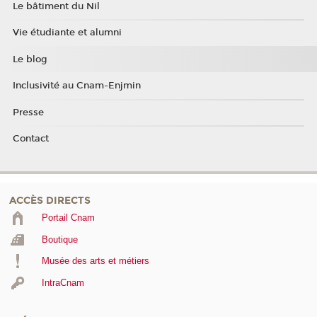
Le bâtiment du Nil
Vie étudiante et alumni
Le blog
Inclusivité au Cnam-Enjmin
Presse
Contact
ACCÈS DIRECTS
Portail Cnam
Boutique
Musée des arts et métiers
IntraCnam