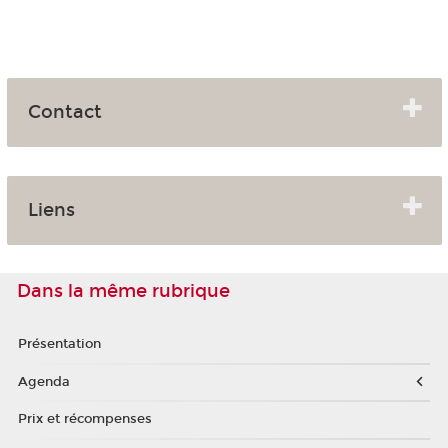
Contact
Liens
Dans la même rubrique
Présentation
Agenda
Prix et récompenses