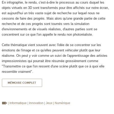
En infographie, le rendu, c'est-à-dire le processus au cours duquel les
objets virtuels en 3D sont transformés pour être affichés sur notre écran,
est aujourd'hui un très vaste sujet de recherche sur lequel nous ne
cessons de faire des progrès. Mais alors qu'une grande partie de cette
recherche et de ces progrès sont tournés vers la simulation
d'environnements et de visuels réalistes, d'autres parties sont se
concentrent sur ce que l'on appelle le rendu non photoréaliste.
Cette thématique vient souvent avec l'idée de se concentrer sur les
émotions de l'image et ce qu'elles peuvent véhiculer plutôt que leur
réalisme. On peut y voir comme un suivi de l'apprentissage des artistes
impressionnistes qui pourrait être résumée grossièrement comme
"Transmettre ce que l'on ressent d'une scène plutôt que ce à quoi elle
ressemble vraiment".
MÉMOIRE COMPLET
| Informatique
| Innovation
| Jeux
| Numérique