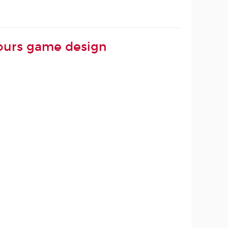
cours game design