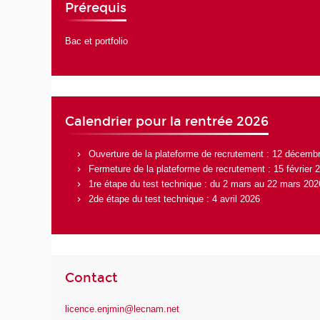
Prérequis
Bac et portfolio
Calendrier pour la rentrée 2026
Ouverture de la plateforme de recrutement : 12 décemb
Fermeture de la plateforme de recrutement : 15 février 
1re étape du test technique : du 2 mars au 22 mars 202
2de étape du test technique : 4 avril 2026
Contact
licence.enjmin@lecnam.net