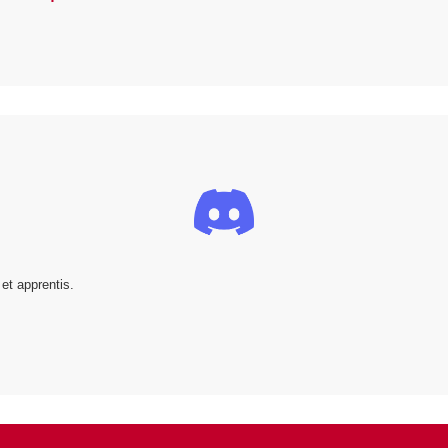
et apprentis.