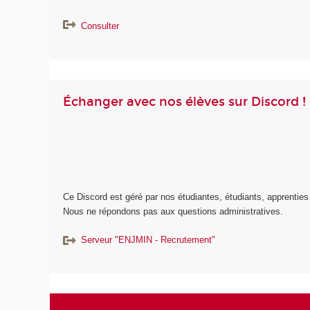
Consulter
Échanger avec nos élèves sur Discord !
Ce Discord est géré par nos étudiantes, étudiants, apprenties 
Nous ne répondons pas aux questions administratives.
Serveur "ENJMIN - Recrutement"