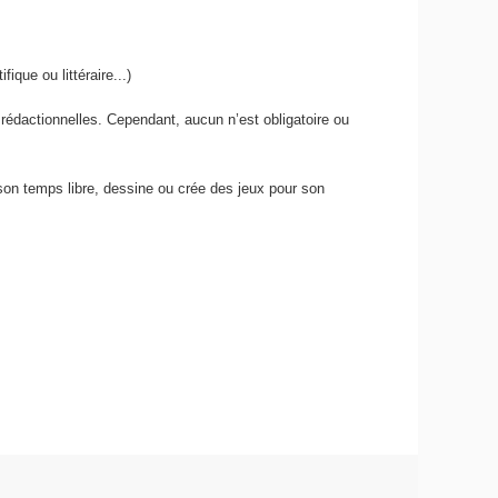
ique ou littéraire...)
s rédactionnelles. Cependant, aucun n’est obligatoire ou
son temps libre, dessine ou crée des jeux pour son