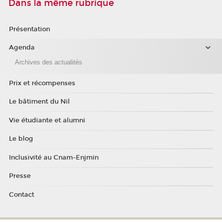
Dans la même rubrique
Présentation
Agenda
Archives des actualités
Prix et récompenses
Le bâtiment du Nil
Vie étudiante et alumni
Le blog
Inclusivité au Cnam-Enjmin
Presse
Contact