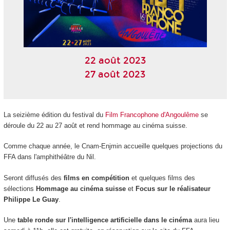
22 août 2023
27 août 2023
La seizième édition du festival du
Film Francophone d'Angoulême
se
déroule du 22 au 27 août et rend hommage au cinéma suisse.
Comme chaque année, le Cnam-Enjmin accueille quelques projections du
FFA dans l'amphithéâtre du Nil.
Seront diffusés des
films en compétition
et quelques films des
sélections
Hommage au cinéma suisse
et
Focus sur le réalisateur
Philippe Le Guay
.
Une
table ronde sur l'intelligence artificielle dans le cinéma
aura lieu