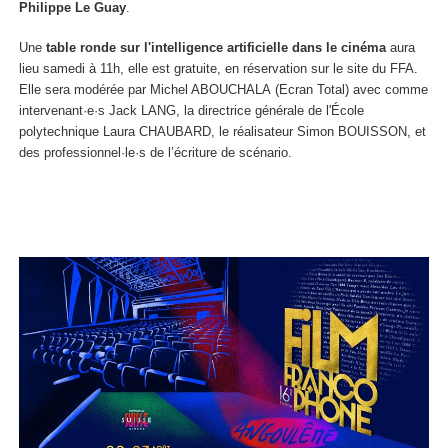
Philippe Le Guay
.
Une
table ronde sur l'intelligence artificielle dans le cinéma
aura
lieu samedi à 11h, elle est gratuite, en réservation sur le site du FFA.
Elle sera modérée par Michel ABOUCHALA (Ecran Total) avec comme
intervenant·e·s Jack LANG, la directrice générale de l'École
polytechnique Laura CHAUBARD, le réalisateur Simon BOUISSON, et
des professionnel·le·s de l’écriture de scénario.