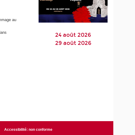
ommage au
dans
24 août 2026
29 août 2026
Accessibilité: non conforme