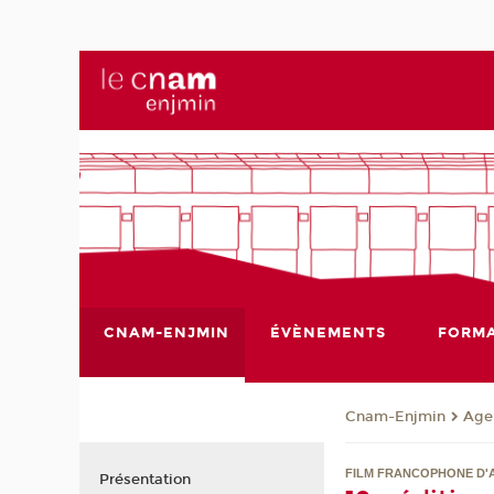
CNAM-ENJMIN
ÉVÈNEMENTS
FORMA
Cnam-Enjmin
Age
FILM FRANCOPHONE D
Présentation