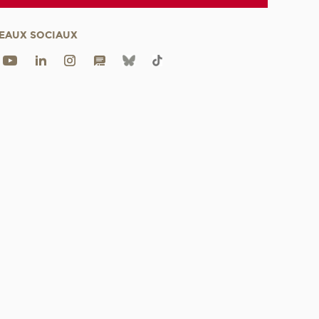
EAUX SOCIAUX