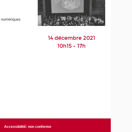
s numériques
14 décembre 2021
10h15 - 17h
Accessibilité: non conforme