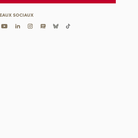
EAUX SOCIAUX