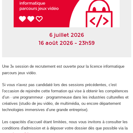
6 juillet 2026
16 août 2026 - 23h59
Une 3
session de recrutement est ouverte pour la licence informatique
e
parcours jeux vidéo.
Si vous n'avez pas candidaté lors des sessions précédentes, c'est
l'occasion de rejoindre cette formation qui vise à obtenir les compétences
d’un · une programmeur · programmeuse dans les industries culturelles et
créatives (studio de jeu vidéo, de multimédia, ou encore département
technologies immersives d’une grande entreprise).
Les capacités d'accueil étant limitées, nous vous invitons à consulter les
conditions d'admission et à déposer votre dossier dès que possible via la