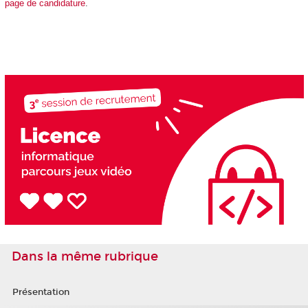
page de candidature
.
Dans la même rubrique
Présentation