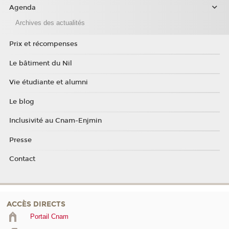
Agenda
Archives des actualités
Prix et récompenses
Le bâtiment du Nil
Vie étudiante et alumni
Le blog
Inclusivité au Cnam-Enjmin
Presse
Contact
ACCÈS DIRECTS
Portail Cnam