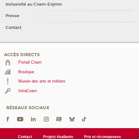
Inclusivité au Cnam-Enjmin
Presse
Contact
ACCÈS DIRECTS
Portail Cnam
Boutique
Musée des arts et métiers
IntraCnam
RÉSEAUX SOCIAUX
Contact
Projets étudiants
Prix et récompenses