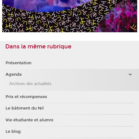
Dans la même rubrique
Présentation
Agenda
Archives des actualités
Prix et récompenses
Le bâtiment du Nil
Vie étudiante et alumni
Le blog