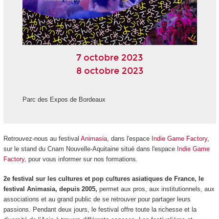
7 octobre 2023
8 octobre 2023
Parc des Expos de Bordeaux
Retrouvez-nous au festival
Animasia
, dans l'espace
Indie Game Factory
,
sur le stand du Cnam Nouvelle-Aquitaine situé dans l'espace
Indie Game
Factory
, pour vous informer sur nos formations.
2e festival sur les cultures et pop cultures asiatiques de France, le
festival Animasia, depuis 2005,
permet aux pros, aux institutionnels, aux
associations et au grand public de se retrouver pour partager leurs
passions. Pendant deux jours, le festival offre toute la richesse et la