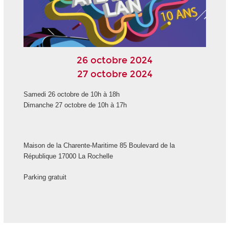
26 octobre 2024
27 octobre 2024
Samedi 26 octobre de 10h à 18h
Dimanche 27 octobre de 10h à 17h
Maison de la Charente-Maritime 85 Boulevard de la
République 17000 La Rochelle
Parking gratuit