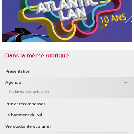
Dans la même rubrique
Présentation
Agenda
Archives des actualités
Prix et récompenses
Le bâtiment du Nil
Vie étudiante et alumni