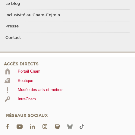
Le blog
Inclusivité au Cnam-Enjmin
Presse
Contact
ACCÈS DIRECTS
Portail Cnam
Boutique
Musée des arts et métiers
IntraCnam
RÉSEAUX SOCIAUX