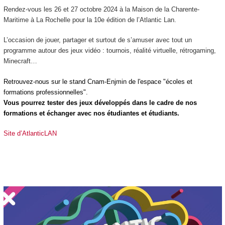
Rendez-vous les 26 et 27 octobre 2024 à la Maison de la Charente-
Maritime à La Rochelle pour la 10
e
édition de l’Atlantic Lan.
L’occasion de jouer, partager et surtout de s’amuser avec tout un
programme autour des jeux vidéo : tournois, réalité virtuelle, rétrogaming,
Minecraft…
Retrouvez-nous sur le stand Cnam-Enjmin de l'espace "écoles et
formations professionnelles".
Vous pourrez tester des jeux développés dans le cadre de nos
formations et échanger avec nos étudiantes et étudiants.
Site d’AtlanticLAN