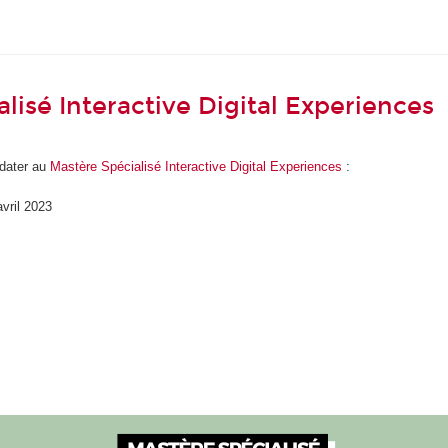
lisé Interactive Digital Experiences
dater au
Mastère Spécialisé Interactive Digital Experiences
:
avril 2023