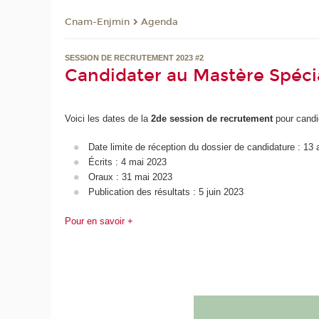
Cnam-Enjmin
Agenda
SESSION DE RECRUTEMENT 2023 #2
Candidater au Mastère Spécia
Voici les dates de la
2de session de recrutement
pour candi
Date limite de réception du dossier de candidature : 13 
Écrits : 4 mai 2023
Oraux : 31 mai 2023
Publication des résultats : 5 juin 2023
Pour en savoir +