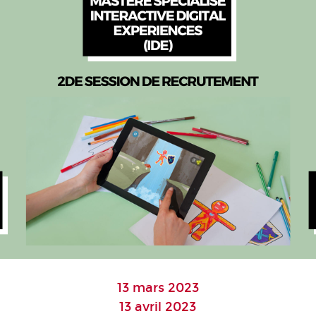
13 mars 2023
13 avril 2023