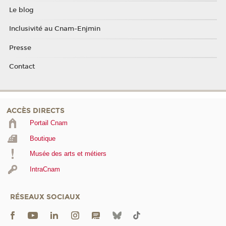
Le blog
Inclusivité au Cnam-Enjmin
Presse
Contact
ACCÈS DIRECTS
Portail Cnam
Boutique
Musée des arts et métiers
IntraCnam
RÉSEAUX SOCIAUX