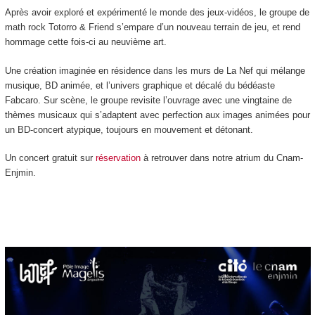
Après avoir exploré et expérimenté le monde des jeux-vidéos, le groupe de
math rock Totorro & Friend s’empare d’un nouveau terrain de jeu, et rend
hommage cette fois-ci au neuvième art.
Une création imaginée en résidence dans les murs de La Nef qui mélange
musique, BD animée, et l’univers graphique et décalé du bédéaste
Fabcaro. Sur scène, le groupe revisite l’ouvrage avec une vingtaine de
thèmes musicaux qui s’adaptent avec perfection aux images animées pour
un BD-concert atypique, toujours en mouvement et détonant.
Un concert gratuit sur
réservation
à retrouver dans notre atrium du Cnam-
Enjmin.