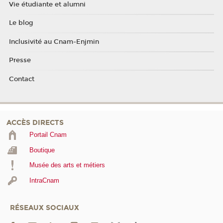
Vie étudiante et alumni
Le blog
Inclusivité au Cnam-Enjmin
Presse
Contact
ACCÈS DIRECTS
Portail Cnam
Boutique
Musée des arts et métiers
IntraCnam
RÉSEAUX SOCIAUX