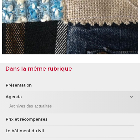
Dans la même rubrique
Présentation
Agenda
Archives des actualités
Prix et récompenses
Le bâtiment du Nil