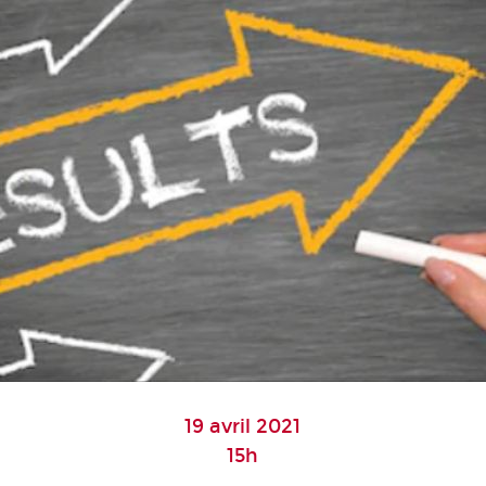
19 avril 2021
15h