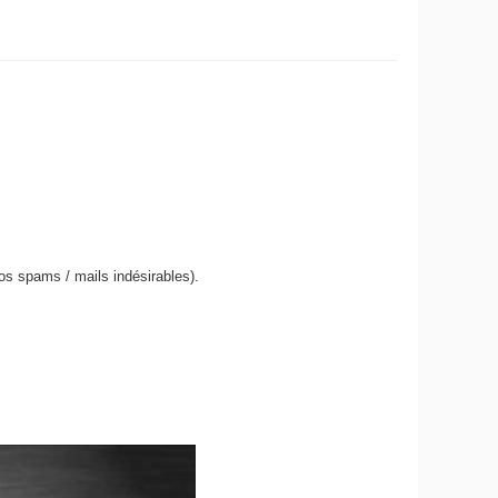
os spams / mails indésirables).