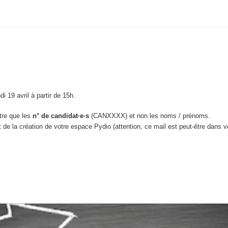
di 19 avril à partir de 15h.
ître que les
n° de candidat·e·s
(CANXXXX) et non les noms / prénoms.
de la création de votre espace Pydio (attention, ce mail est peut-être dans v