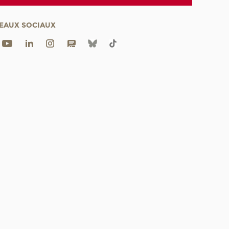
EAUX SOCIAUX