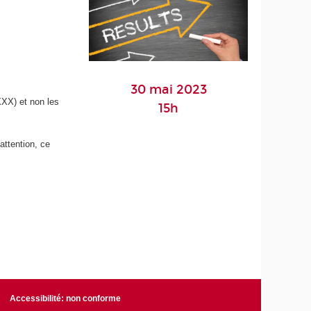
30 mai 2023
X) et non les
15h
attention, ce
Accessibilité: non conforme